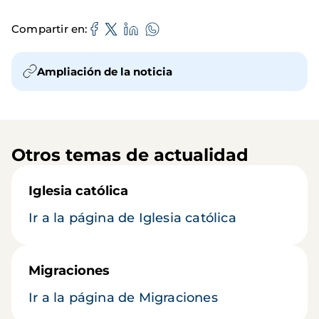
Compartir en
Ampliación de la noticia
Otros temas de actualidad
Iglesia católica
Ir a la página de Iglesia católica
Migraciones
Ir a la página de Migraciones