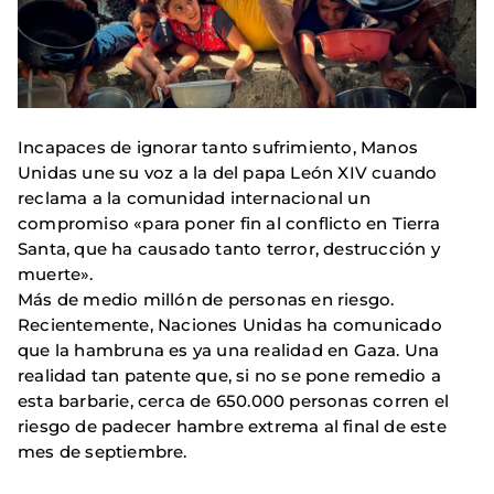
Incapaces de ignorar tanto sufrimiento, Manos
Unidas une su voz a la del papa León XIV cuando
reclama a la comunidad internacional un
compromiso «para poner fin al conflicto en Tierra
Santa, que ha causado tanto terror, destrucción y
muerte».
Más de medio millón de personas en riesgo.
Recientemente, Naciones Unidas ha comunicado
que la hambruna es ya una realidad en Gaza. Una
realidad tan patente que, si no se pone remedio a
esta barbarie, cerca de 650.000 personas corren el
riesgo de padecer hambre extrema al final de este
mes de septiembre.