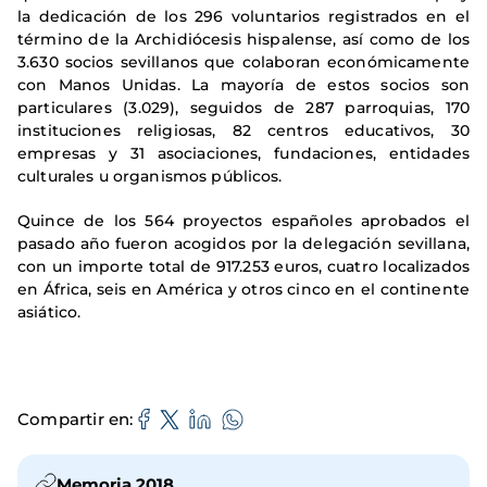
la dedicación de los 296 voluntarios registrados en el
término de la Archidiócesis hispalense, así como de los
3.630 socios sevillanos que colaboran económicamente
con Manos Unidas. La mayoría de estos socios son
particulares (3.029), seguidos de 287 parroquias, 170
instituciones religiosas, 82 centros educativos, 30
empresas y 31 asociaciones, fundaciones, entidades
culturales u organismos públicos.
Quince de los 564 proyectos españoles aprobados el
pasado año fueron acogidos por la delegación sevillana,
con un importe total de 917.253 euros, cuatro localizados
en África, seis en América y otros cinco en el continente
asiático.
Compartir en
Memoria 2018