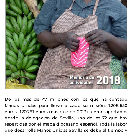
De los más de 47 millones con los que ha contado
Manos Unidas para llevar a cabo su misión, 1.208.650
euros (120.291 euros más que en 2017) fueron aportados
desde la delegación de Sevilla, una de las 72 que hay
repartidas por el mapa diocesano español. Toda la labor
que desarrolla Manos Unidas Sevilla se debe al tiempo y