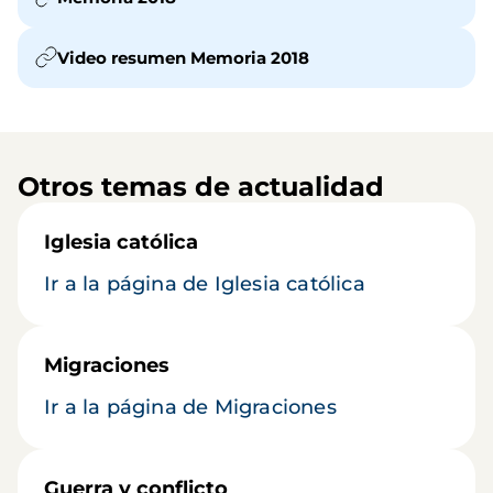
Video resumen Memoria 2018
Otros temas de actualidad
Iglesia católica
Ir a la página de Iglesia católica
Migraciones
Ir a la página de Migraciones
Guerra y conflicto