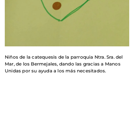
Niños de la catequesis de la parroquia Ntra. Sra. del
Mar, de los Bermejales, dando las gracias a Manos
Unidas por su ayuda a los más necesitados.