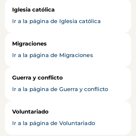
Iglesia católica
Ir a la página de Iglesia católica
Migraciones
Ir a la página de Migraciones
Guerra y conflicto
Ir a la página de Guerra y conflicto
Voluntariado
Ir a la página de Voluntariado