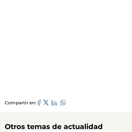
Compartir en
Otros temas de actualidad