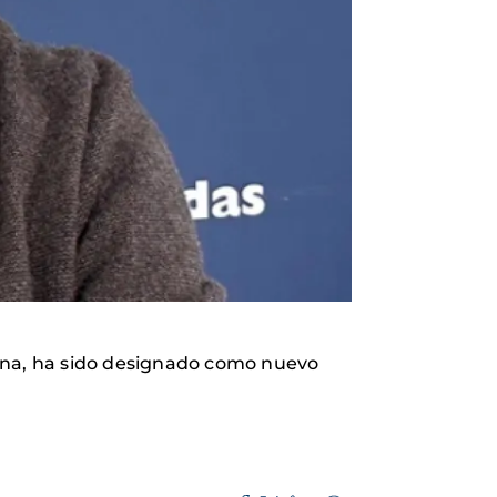
cina, ha sido designado como nuevo