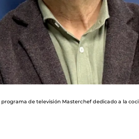
l programa de televisión Masterchef dedicado a la co