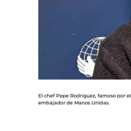
El chef Pepe Rodríguez, famoso por e
embajador de Manos Unidas.