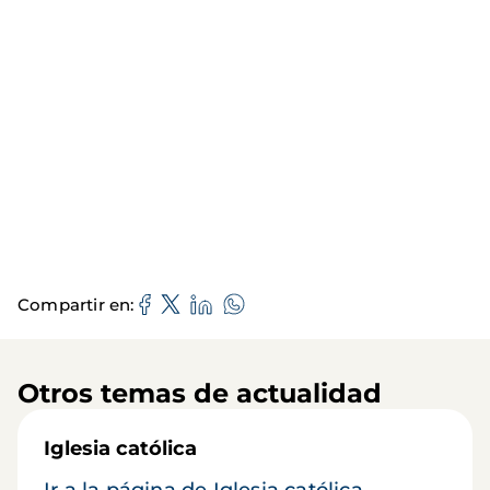
Compartir en
Otros temas de actualidad
Iglesia católica