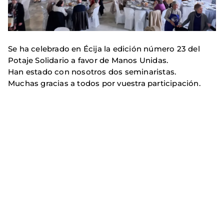
Se ha celebrado en Écija la edición número 23 del
Potaje Solidario a favor de Manos Unidas.
Han estado con nosotros dos seminaristas.
Muchas gracias a todos por vuestra participación.