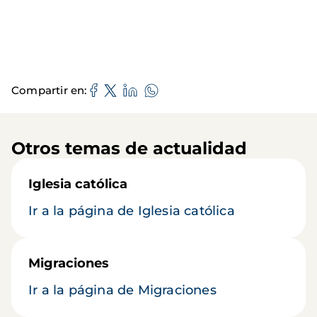
Compartir en
Otros temas de actualidad
Iglesia católica
Ir a la página de Iglesia católica
Migraciones
Ir a la página de Migraciones