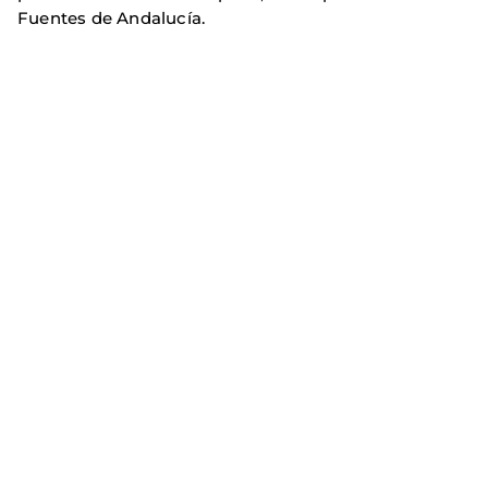
Fuentes de Andalucía.