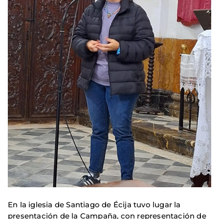
En la iglesia de Santiago de Écija tuvo lugar la
presentación de la Campaña, con representación de