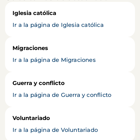
Iglesia católica
Ir a la página de Iglesia católica
Migraciones
Ir a la página de Migraciones
Guerra y conflicto
Ir a la página de Guerra y conflicto
Voluntariado
Ir a la página de Voluntariado