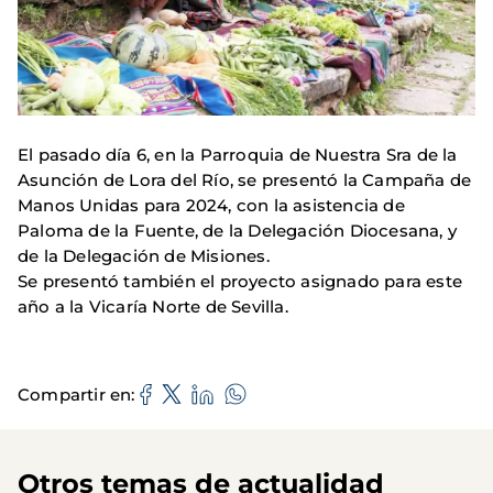
El pasado día 6, en la Parroquia de Nuestra Sra de la
Asunción de Lora del Río, se presentó la Campaña de
Manos Unidas para 2024, con la asistencia de
Paloma de la Fuente, de la Delegación Diocesana, y
de la Delegación de Misiones.
Se presentó también el proyecto asignado para este
año a la Vicaría Norte de Sevilla.
Compartir en
Otros temas de actualidad