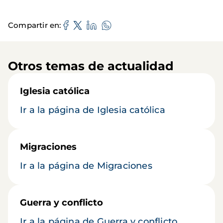
Compartir en
Otros temas de actualidad
Iglesia católica
Ir a la página de Iglesia católica
Migraciones
Ir a la página de Migraciones
Guerra y conflicto
Ir a la página de Guerra y conflicto