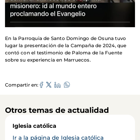
En la Parroquia de Santo Domingo de Osuna tuvo
lugar la presentación de la Campaña de 2024, que
contó con el testimonio de Paloma de la Fuente
sobre su experiencia en Marruecos.
Compartir en
Otros temas de actualidad
Iglesia católica
Ir a la página de Iglesia católica