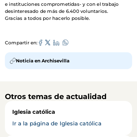
e instituciones comprometidas- y con el trabajo
desinteresado de más de 6.400 voluntarios.
Gracias a todos por hacerlo posible.
Compartir en
Noticia en Archisevilla
Otros temas de actualidad
Iglesia católica
Ir a la página de Iglesia católica