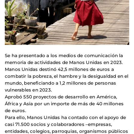
Se ha presentado a los medios de comunicación la
memoria de actividades de Manos Unidas en 2023.
Manos Unidas destinó 42,5 millones de euros a
combatir la pobreza, el hambre y la desigualdad en el
mundo, beneficiando a 1,2 millones de personas
vulnerables en 2023.
Aprobó 550 proyectos de desarrollo en América,
África y Asia por un importe de más de 40 millones
de euros.
Para ello, Manos Unidas ha contado con el apoyo de
casi 71.500 socios y colaboradores –empresas,
entidades, colegios, parroquias, organismos públicos