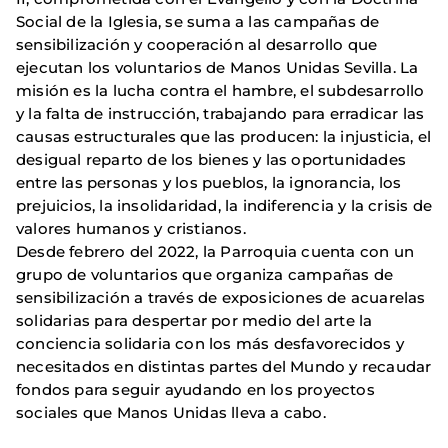
Social de la Iglesia, se suma a las campañas de
sensibilización y cooperación al desarrollo que
ejecutan los voluntarios de Manos Unidas Sevilla. La
misión es la lucha contra el hambre, el subdesarrollo
y la falta de instrucción, trabajando para erradicar las
causas estructurales que las producen: la injusticia, el
desigual reparto de los bienes y las oportunidades
entre las personas y los pueblos, la ignorancia, los
prejuicios, la insolidaridad, la indiferencia y la crisis de
valores humanos y cristianos.
Desde febrero del 2022, la Parroquia cuenta con un
grupo de voluntarios que organiza campañas de
sensibilización a través de exposiciones de acuarelas
solidarias para despertar por medio del arte la
conciencia solidaria con los más desfavorecidos y
necesitados en distintas partes del Mundo y recaudar
fondos para seguir ayudando en los proyectos
sociales que Manos Unidas lleva a cabo.