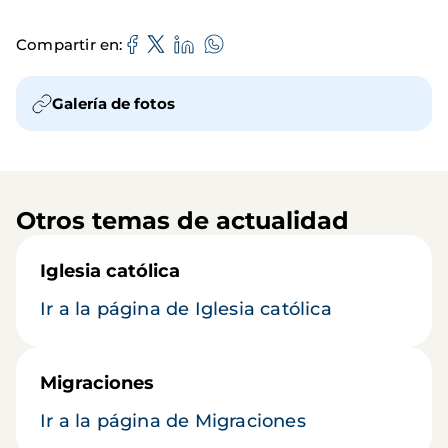
Compartir en
Galería de fotos
Otros temas de actualidad
Iglesia católica
Ir a la página de Iglesia católica
Migraciones
Ir a la página de Migraciones