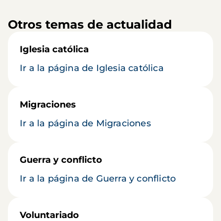
Otros temas de actualidad
Iglesia católica
Ir a la página de Iglesia católica
Migraciones
Ir a la página de Migraciones
Guerra y conflicto
Ir a la página de Guerra y conflicto
Voluntariado