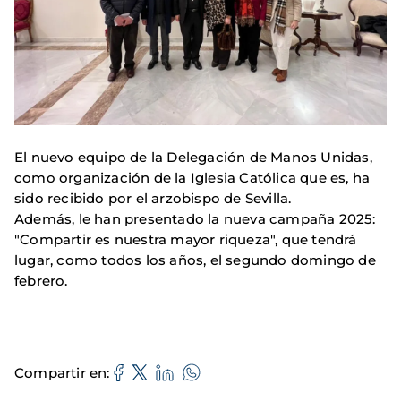
El nuevo equipo de la Delegación de Manos Unidas,
como organización de la Iglesia Católica que es, ha
sido recibido por el arzobispo de Sevilla.
Además, le han presentado la nueva campaña 2025:
"Compartir es nuestra mayor riqueza", que tendrá
lugar, como todos los años, el segundo domingo de
febrero.
Compartir en