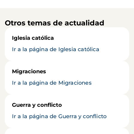
Otros temas de actualidad
Iglesia católica
Ir a la página de Iglesia católica
Migraciones
Ir a la página de Migraciones
Guerra y conflicto
Ir a la página de Guerra y conflicto