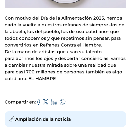
Con motivo del Día de la Alimentación 2025, hemos
dado la vuelta a nuestros refranes de siempre -los de
la abuela, los del pueblo, los de uso cotidiano- que
todos conocemos y que repetimos sin pensar, para
convertirlos en Refranes Contra el Hambre.
De la mano de artistas que usan su talento
para abrirnos los ojos y despertar conciencias, vamos
a cambiar nuestra mirada sobre una realidad que
para casi 700 millones de personas también es algo
cotidiano: EL HAMBRE
Compartir en
Ampliación de la noticia