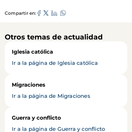
Compartir en
Otros temas de actualidad
Iglesia católica
Ir a la página de Iglesia católica
Migraciones
Ir a la página de Migraciones
Guerra y conflicto
Ir a la página de Guerra y conflicto