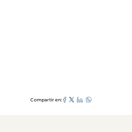
Compartir en