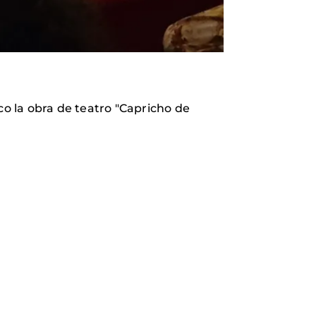
ico la obra de teatro "Capricho de