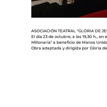
ASOCIACIÓN TEATRAL "GLORIA DE JE
El día 23 de octubre, a las 19,30 h., e
Millonaria" a beneficio de Manos Unid
Obra adaptada y dirigida por Gloria de