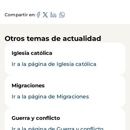
Compartir en
Otros temas de actualidad
Iglesia católica
Ir a la página de Iglesia católica
Migraciones
Ir a la página de Migraciones
Guerra y conflicto
Ir a la página de Guerra y conflicto