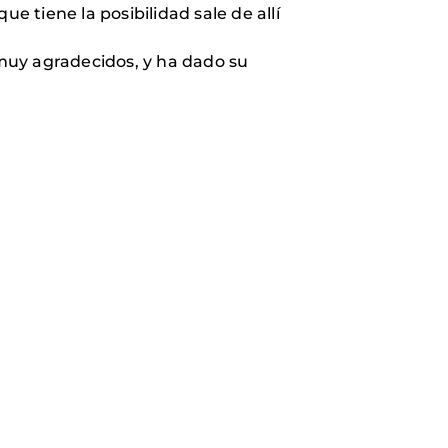
ue tiene la posibilidad sale de allí
muy agradecidos, y ha dado su