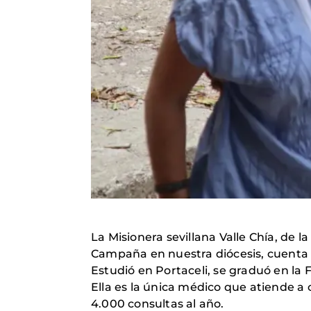
La Misionera sevillana Valle Chía, de 
Campaña en nuestra diócesis, cuenta 
Estudió en Portaceli, se graduó en la 
Ella es la única médico que atiende a 
4.000 consultas al año.