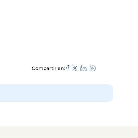
Compartir en