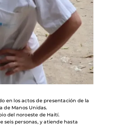
do en los actos de presentación de la
da de Manos Unidas.
io del noroeste de Haití.
de seis personas, y atiende hasta