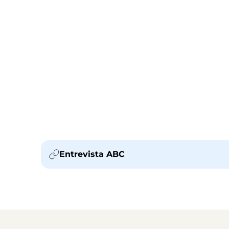
Entrevista ABC