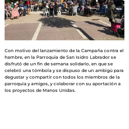
Con motivo del lanzamiento de la Campaña contra el
hambre, en la Parroquia de San Isidro Labrador se
disfrutó de un fin de semana solidario, en que se
celebró una tómbola y se dispuso de un ambigú para
degustar y compartir con todos los miembros de la
parroquia y amigos, y colaborar con su aportación a
los proyectos de Manos Unidas.