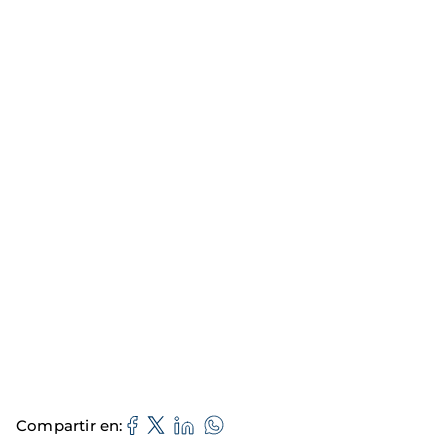
Compartir en