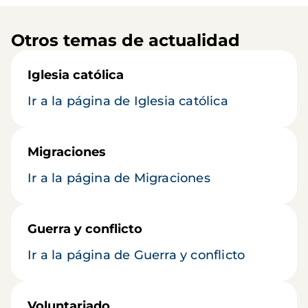
Otros temas de actualidad
Iglesia católica
Ir a la página de Iglesia católica
Migraciones
Ir a la página de Migraciones
Guerra y conflicto
Ir a la página de Guerra y conflicto
Voluntariado