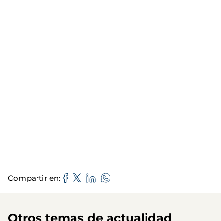
Compartir en
Otros temas de actualidad