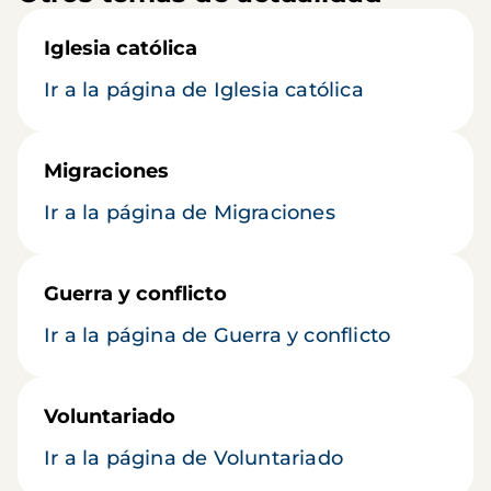
Iglesia católica
Ir a la página de Iglesia católica
Migraciones
Ir a la página de Migraciones
Guerra y conflicto
Ir a la página de Guerra y conflicto
Voluntariado
Ir a la página de Voluntariado