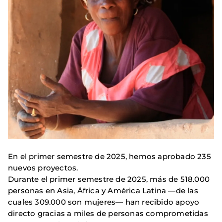
En el primer semestre de 2025, hemos aprobado 235
nuevos proyectos.
­Durante el primer semestre de 2025, más de 518.000
personas en Asia, África y América Latina —de las
cuales 309.000 son mujeres— han recibido apoyo
directo gracias a miles de personas comprometidas