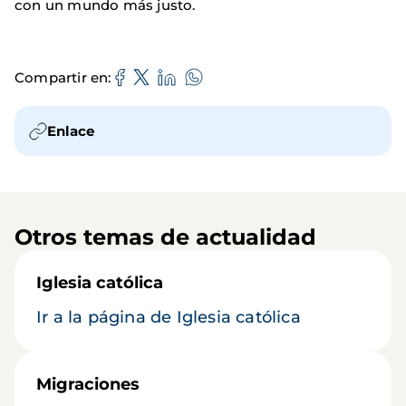
con un mundo más justo.
Compartir en
Enlace
Otros temas de actualidad
Iglesia católica
Ir a la página de Iglesia católica
Migraciones