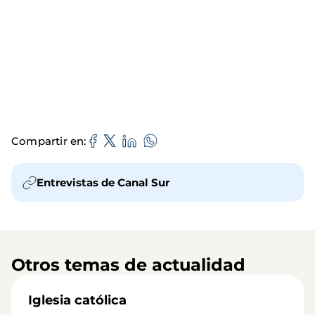
Compartir en
Entrevistas de Canal Sur
Otros temas de actualidad
Iglesia católica