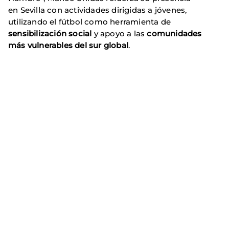
en Sevilla con actividades dirigidas a jóvenes,
utilizando el fútbol como herramienta de
sensibilización social
y apoyo a las
comunidades
más vulnerables del sur global
.