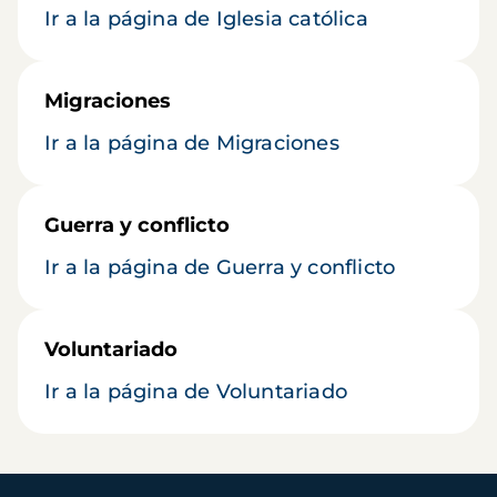
Ir a la página de Iglesia católica
Migraciones
Ir a la página de Migraciones
Guerra y conflicto
Ir a la página de Guerra y conflicto
Voluntariado
Ir a la página de Voluntariado