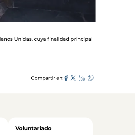
Manos Unidas, cuya finalidad principal
Compartir en
Voluntariado