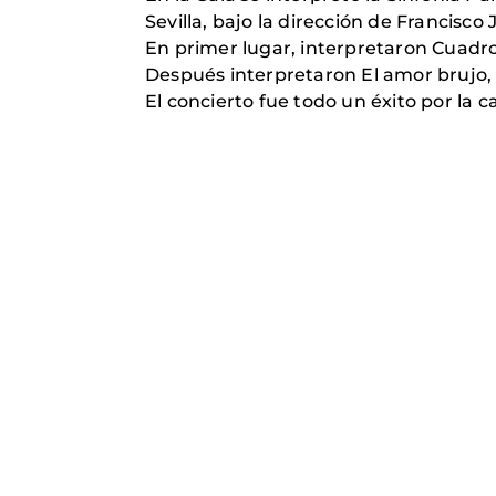
Sevilla, bajo la dirección de Francisco
En primer lugar, interpretaron Cuadr
Después interpretaron El amor brujo, d
El concierto fue todo un éxito por la c