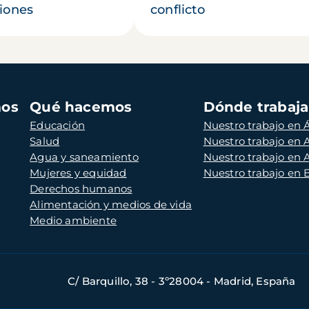
iones
conflicto
mos
Qué hacemos
Dónde trabaj
Educación
Nuestro trabajo en Á
Salud
Nuestro trabajo en
Agua y saneamiento
Nuestro trabajo en 
Mujeres y equidad
Nuestro trabajo en
Derechos humanos
Alimentación y medios de vida
Medio ambiente
C/ Barquillo, 38 - 3º28004 - Madrid, España