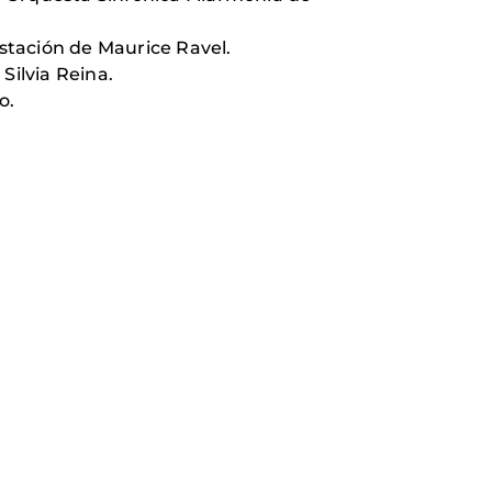
stación de Maurice Ravel.
Silvia Reina.
o.