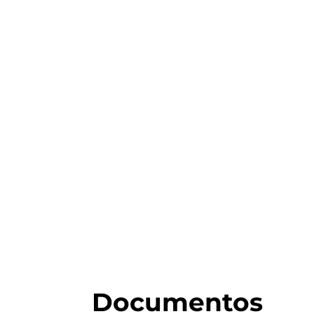
Documentos