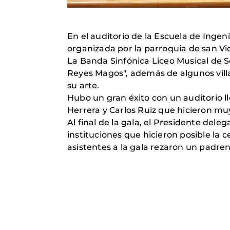
En el auditorio de la Escuela de Ingeni
organizada por la parroquia de san Vi
La Banda Sinfónica Liceo Musical de Sev
Reyes Magos", además de algunos vil
su arte.
Hubo un gran éxito con un auditorio l
Herrera y Carlos Ruiz que hicieron mu
Al final de la gala, el Presidente del
instituciones que hicieron posible la c
asistentes a la gala rezaron un padren