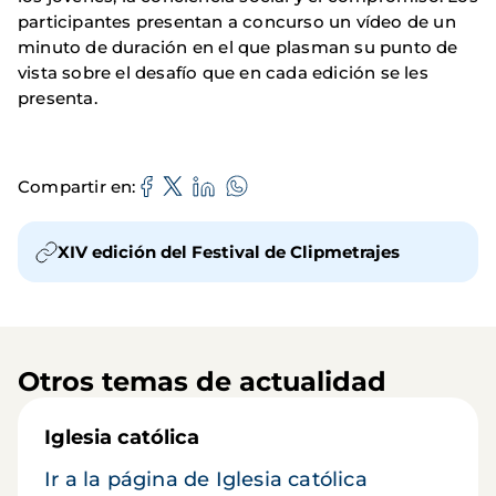
participantes presentan a concurso un vídeo de un
minuto de duración en el que plasman su punto de
vista sobre el desafío que en cada edición se les
presenta.
Compartir en
XIV edición del Festival de Clipmetrajes
Otros temas de actualidad
Iglesia católica
Ir a la página de Iglesia católica