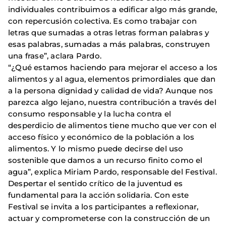
individuales contribuimos a edificar algo más grande,
con repercusión colectiva. Es como trabajar con
letras que sumadas a otras letras forman palabras y
esas palabras, sumadas a más palabras, construyen
una frase”, aclara Pardo.
“¿Qué estamos haciendo para mejorar el acceso a los
alimentos y al agua, elementos primordiales que dan
a la persona dignidad y calidad de vida? Aunque nos
parezca algo lejano, nuestra contribución a través del
consumo responsable y la lucha contra el
desperdicio de alimentos tiene mucho que ver con el
acceso físico y económico de la población a los
alimentos. Y lo mismo puede decirse del uso
sostenible que damos a un recurso finito como el
agua”, explica Miriam Pardo, responsable del Festival.
Despertar el sentido crítico de la juventud es
fundamental para la acción solidaria. Con este
Festival se invita a los participantes a reflexionar,
actuar y comprometerse con la construcción de un