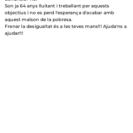
Son ja 64 anys lluitant i treballant per aquests
objectius i no es perd l'esperança d'acabar amb
aquest malson de la pobresa.
Frenar la desigualtat és a les teves mans!!! Ajuda'ns a
ajudar!!!