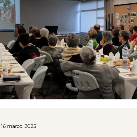
16 marzo, 2025