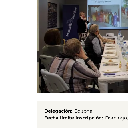
Delegación
Solsona
Fecha límite inscripción
Domingo, 