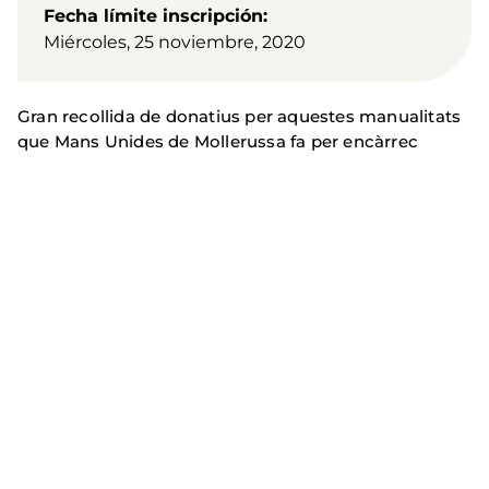
Fecha límite inscripción
Miércoles, 25 noviembre, 2020
Gran recollida de donatius per aquestes manualitats
que Mans Unides de Mollerussa fa per encàrrec