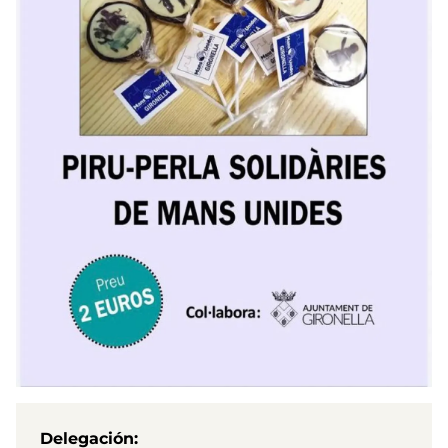
Delegación