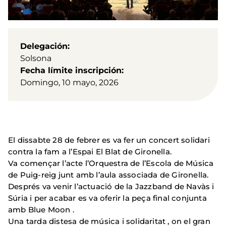
Delegación
Solsona
Fecha límite inscripción
Domingo, 10 mayo, 2026
El dissabte 28 de febrer es va fer un concert solidari
contra la fam a l’Espai El Blat de Gironella.
Va començar l’acte l’Orquestra de l’Escola de Música
de Puig-reig junt amb l’aula associada de Gironella.
Després va venir l’actuació de la Jazzband de Navàs i
Súria i per acabar es va oferir la peça final conjunta
amb Blue Moon .
Una tarda distesa de música i solidaritat , on el gran