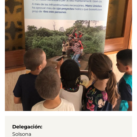
Delegación
Solsona