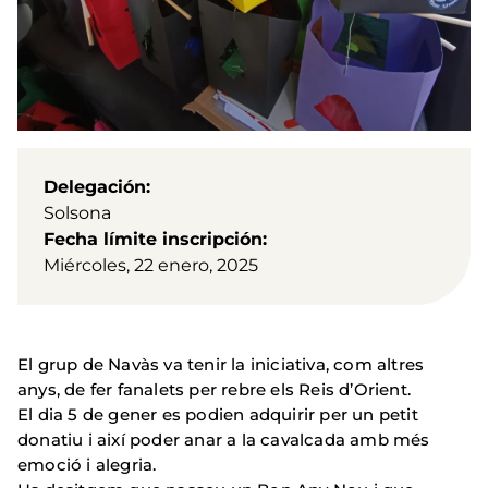
Delegación
Solsona
Fecha límite inscripción
Miércoles, 22 enero, 2025
El grup de Navàs va tenir la iniciativa, com altres
anys, de fer fanalets per rebre els Reis d’Orient.
El dia 5 de gener es podien adquirir per un petit
donatiu i així poder anar a la cavalcada amb més
emoció i alegria.