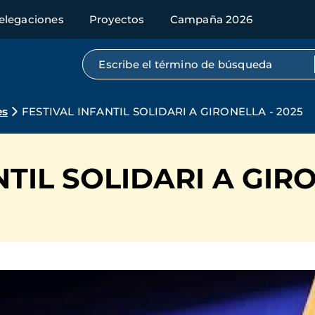
elegaciones
Proyectos
Campaña 2026
Búsqueda por texto completo
es
FESTIVAL INFANTIL SOLIDARI A GIRONELLA - 2025
TIL SOLIDARI A GIRO