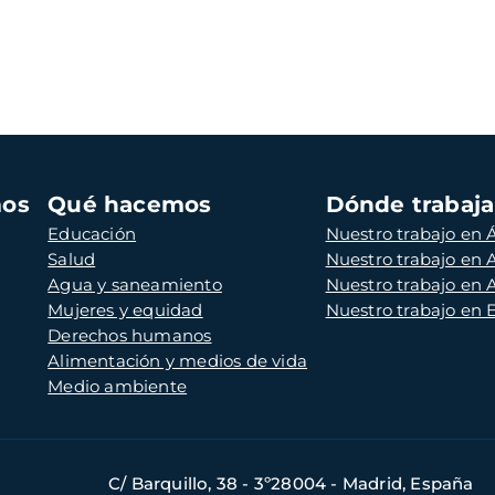
mos
Qué hacemos
Dónde trabaj
Educación
Nuestro trabajo en Á
Salud
Nuestro trabajo en
Agua y saneamiento
Nuestro trabajo en 
Mujeres y equidad
Nuestro trabajo en
Derechos humanos
Alimentación y medios de vida
Medio ambiente
C/ Barquillo, 38 - 3º28004 - Madrid, España