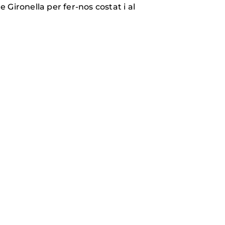
 Gironella per fer-nos costat i al