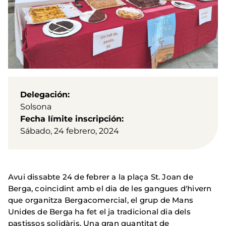
Delegación
Solsona
Fecha límite inscripción
Sábado, 24 febrero, 2024
Avui dissabte 24 de febrer a la plaça St. Joan de
Berga, coincidint amb el dia de les gangues d'hivern
que organitza Bergacomercial, el grup de Mans
Unides de Berga ha fet el ja tradicional dia dels
pastissos solidàris. Una gran quantitat de