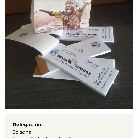
Delegación
Solsona