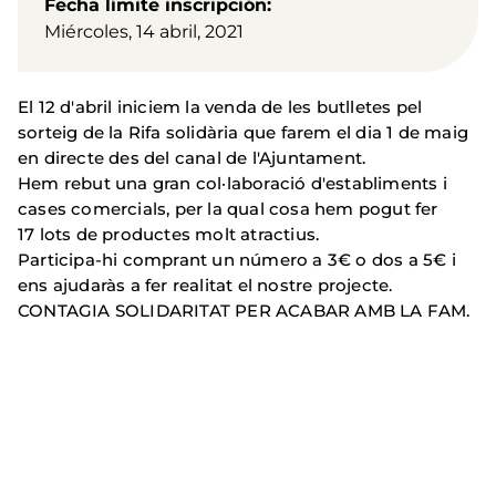
Fecha límite inscripción
Miércoles, 14 abril, 2021
El 12 d'abril iniciem la venda de les butlletes pel
sorteig de la Rifa solidària que farem el dia 1 de maig
en directe des del canal de l'Ajuntament.
Hem rebut una gran col·laboració d'establiments i
cases comercials, per la qual cosa hem pogut fer
17 lots de productes molt atractius.
Participa-hi comprant un número a 3€ o dos a 5€ i
ens ajudaràs a fer realitat el nostre projecte.
CONTAGIA SOLIDARITAT PER ACABAR AMB LA FAM.