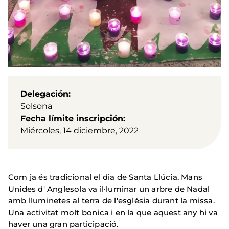
Delegación
Solsona
Fecha límite inscripción
Miércoles, 14 diciembre, 2022
Com ja és tradicional el dia de Santa Llúcia, Mans
Unides d' Anglesola va il·luminar un arbre de Nadal
amb lluminetes al terra de l'església durant la missa.
Una activitat molt bonica i en la que aquest any hi va
haver una gran participació.