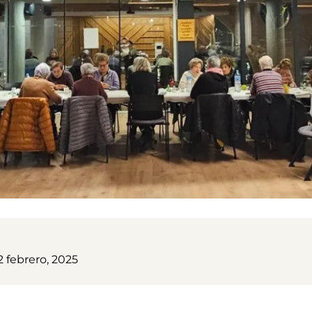
 febrero, 2025