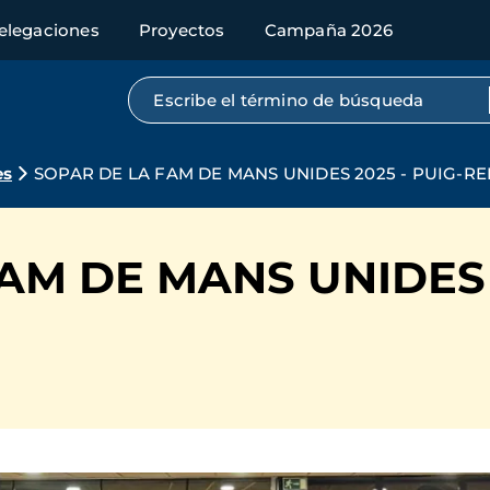
elegaciones
Proyectos
Campaña 2026
Búsqueda por texto completo
es
SOPAR DE LA FAM DE MANS UNIDES 2025 - PUIG-RE
AM DE MANS UNIDES 2