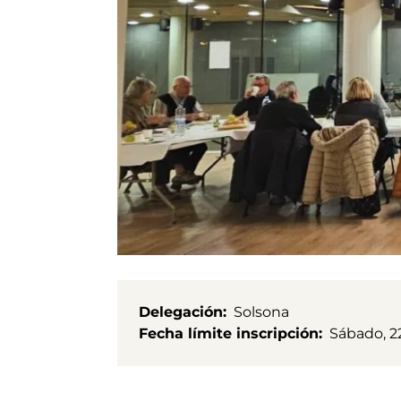
Delegación
Solsona
Fecha límite inscripción
Sábado, 22