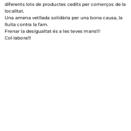
diferents lots de productes cedits per comerços de la
localitat.
Una amena vetllada solidària per una bona causa, la
lluita contra la fam.
Frenar la desigualtat és a les teves mans!!!
Col·labora!!!