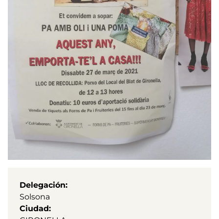
Delegación
Solsona
Ciudad