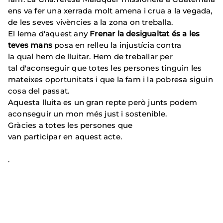
ens va fer una xerrada molt amena i crua a la vegada,
de les seves vivències a la zona on treballa.
El lema d'aquest any
Frenar la desigualtat és a les
teves mans
posa en relleu la injustícia contra
la qual hem de lluitar. Hem de treballar per
tal d'aconseguir que totes les persones tinguin les
mateixes oportunitats i que la fam i la pobresa siguin
cosa del passat.
Aquesta lluita es un gran repte però junts podem
aconseguir un mon més just i sostenible.
Gràcies a totes les persones que
van participar en aquest acte.
.