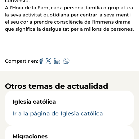
conversió.
A l'Hora de la Fam, cada persona, família o grup atura
la seva activitat quotidiana per centrar la seva ment i
el seu cor a prendre consciència de l'immens drama
que significa la desigualtat per a milions de persones.
Compartir en
Otros temas de actualidad
Iglesia católica
Ir a la página de Iglesia católica
Migraciones