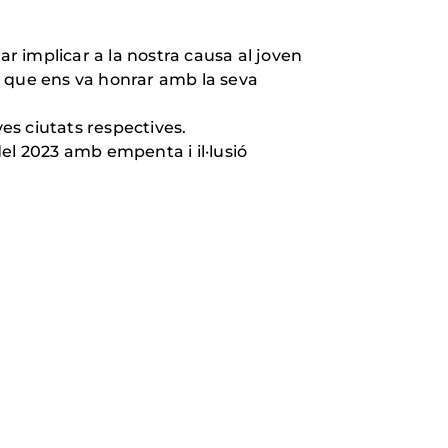
ar implicar a la nostra causa al joven
a que ens va honrar amb la seva
es ciutats respectives.
el 2023 amb empenta i il·lusió