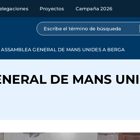
elegaciones
Proyectos
Campaña 2026
Búsqueda por texto completo
ASSAMBLEA GENERAL DE MANS UNIDES A BERGA
NERAL DE MANS UNI