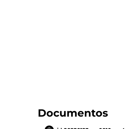
Documentos