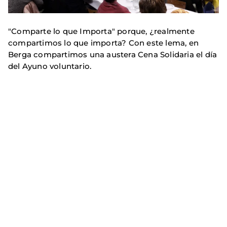
"Comparte lo que Importa" porque, ¿realmente
compartimos lo que importa? Con este lema, en
Berga compartimos una austera Cena Solidaria el día
del Ayuno voluntario.