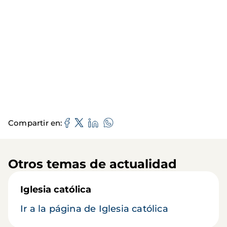
Compartir en
Otros temas de actualidad
Iglesia católica
Ir a la página de Iglesia católica