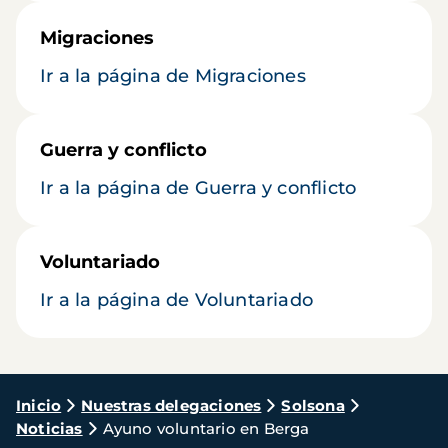
Migraciones
Ir a la página de Migraciones
Guerra y conflicto
Ir a la página de Guerra y conflicto
Voluntariado
Ir a la página de Voluntariado
Ruta
Inicio
Nuestras delegaciones
Solsona
Noticias
Ayuno voluntario en Berga
de