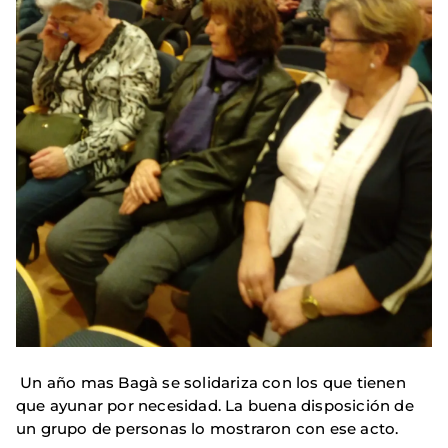
Un año mas Bagà se solidariza con los que tienen
que ayunar por necesidad. La buena disposición de
un grupo de personas lo mostraron con ese acto.