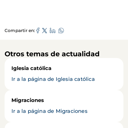
Compartir en
Otros temas de actualidad
Iglesia católica
Ir a la página de Iglesia católica
Migraciones
Ir a la página de Migraciones