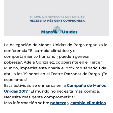
La delegación de Manos Unidas de Berga organiza la
conferencia "El cambio climático y el
comportamiento humano ¿pueden generar
pobreza?. Adela González, cooperante en el Tercer
Mundo, impartirá esta charla el próximo sábado 1 de
abril a las 19 horas en el Teatre Patronat de Berga. ¡Te
esperamos!
Esta actividad se enmarca en la
Campaña de Manos
Unidas 2017
"El mundo no necesita más comida.
Necesita más gente comprometida"
Más información sobre
pobreza
y
cambio climático
.