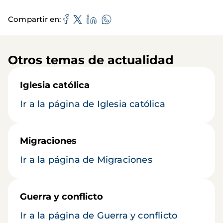
Compartir en
Otros temas de actualidad
Iglesia católica
Ir a la página de Iglesia católica
Migraciones
Ir a la página de Migraciones
Guerra y conflicto
Ir a la página de Guerra y conflicto