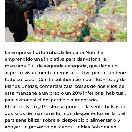
La empresa hortofrutícola leridana Nufri ha
emprendido una iniciativa para dar valor a la
manzana Fuji de segunda categoría, que tiene un
aspecto visualmente menos atractivo pero mantiene
todo su sabor. Con la colaboración de PlusFresc y de
Manos Unidas, comercializará bolsas de dos kilos de
esta manzana a un precio un 20% inferior al habitual,
para evitar así el desperdicio alimentario.
El Grupo Nufri y PlusFresc ponen a la venta bolsas de
dos kilos de manzana fuji con desperfectos en la piel
para sensibilizar sobre el desperdicio alimentario y
apoyar un proyecto de Manos Unidas Solsona en