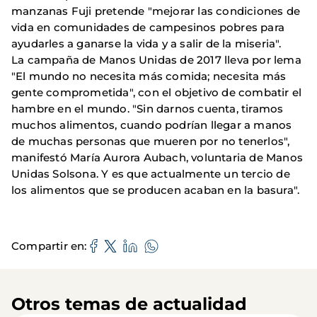
manzanas Fuji pretende "mejorar las condiciones de
vida en comunidades de campesinos pobres para
ayudarles a ganarse la vida y a salir de la miseria".
La campaña de Manos Unidas de 2017 lleva por lema
"El mundo no necesita más comida; necesita más
gente comprometida", con el objetivo de combatir el
hambre en el mundo. "Sin darnos cuenta, tiramos
muchos alimentos, cuando podrían llegar a manos
de muchas personas que mueren por no tenerlos",
manifestó María Aurora Aubach, voluntaria de Manos
Unidas Solsona. Y es que actualmente un tercio de
los alimentos que se producen acaban en la basura".
Compartir en
Otros temas de actualidad