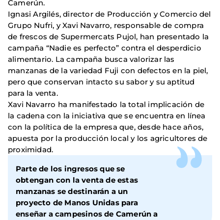
Camerún.
Ignasi Argilés, director de Producción y Comercio del
Grupo Nufri, y Xavi Navarro, responsable de compra
de frescos de Supermercats Pujol, han presentado la
campaña “Nadie es perfecto” contra el desperdicio
alimentario. La campaña busca valorizar las
manzanas de la variedad Fuji con defectos en la piel,
pero que conservan intacto su sabor y su aptitud
para la venta.
Xavi Navarro ha manifestado la total implicación de
la cadena con la iniciativa que se encuentra en línea
con la política de la empresa que, desde hace años,
apuesta por la producción local y los agricultores de
proximidad.
Parte de los ingresos que se
obtengan con la venta de estas
manzanas se destinarán a un
proyecto de Manos Unidas para
enseñar a campesinos de Camerún a