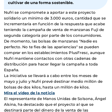
cultivar de una forma sostenible.
Nufri se compromete a aportar a este proyecto
solidario un mínimo de 3.000 euros, cantidad que se
incrementaría en función de la respuesta que acabe
teniendo la campaña de venta de manzanas Fuji de
segunda categoría por parte de los consumidores.
De momento, las bolsas de manzanas "Nadie es
perfecto. No te fíes de las apariencias" se pueden
comprar en los establecimientos PlusFresc, aunque
Nufri mantiene contactos con otras cadenas de
distribución para hacer llegar la campaña a toda
España.
La iniciativa se llevará a cabo entre los meses de
mayo y julio y Nufri prevé destinar medio millón de
bolsas de dos kilos, hasta un millón de kilos.
Mira el vídeo de la noticia
El representante de Manos Unidas de Solsona, Ángel
Alsina, ha destacado que el proyecto al que se
destinará parte del dinero de la venta de las