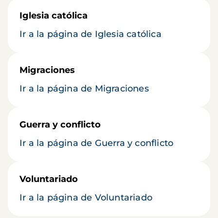
Iglesia católica
Ir a la página de Iglesia católica
Migraciones
Ir a la página de Migraciones
Guerra y conflicto
Ir a la página de Guerra y conflicto
Voluntariado
Ir a la página de Voluntariado