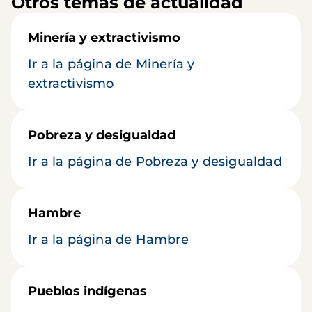
Otros temas de actualidad
Minería y extractivismo
Ir a la página de Minería y
extractivismo
Pobreza y desigualdad
Ir a la página de Pobreza y desigualdad
Hambre
Ir a la página de Hambre
Pueblos indígenas