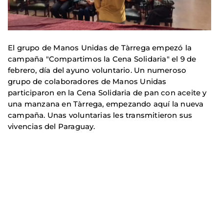
El grupo de Manos Unidas de Tàrrega empezó la
campaña "Compartimos la Cena Solidaria" el 9 de
febrero, día del ayuno voluntario. Un numeroso
grupo de colaboradores de Manos Unidas
participaron en la Cena Solidaria de pan con aceite y
una manzana en Tàrrega, empezando aquí la nueva
campaña. Unas voluntarias les transmitieron sus
vivencias del Paraguay.