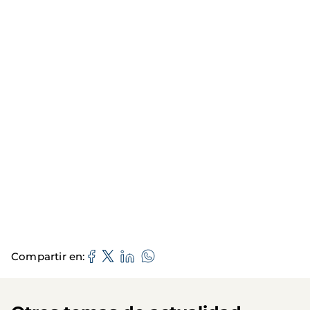
Compartir en