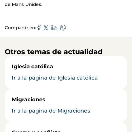
de Mans Unides.
Compartir en
Otros temas de actualidad
Iglesia católica
Ir a la página de Iglesia católica
Migraciones
Ir a la página de Migraciones