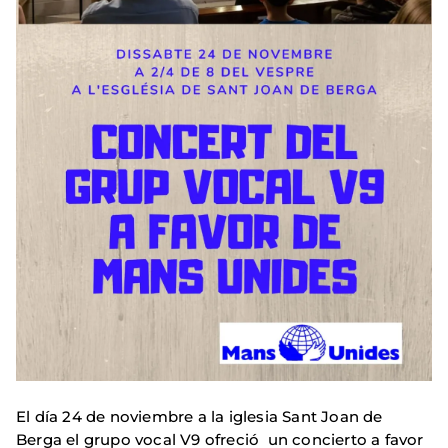
El día 24 de noviembre a la iglesia Sant Joan de
Berga el grupo vocal V9 ofreció un concierto a favor