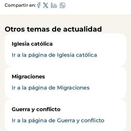
Compartir en
Otros temas de actualidad
Iglesia católica
Ir a la página de Iglesia católica
Migraciones
Ir a la página de Migraciones
Guerra y conflicto
Ir a la página de Guerra y conflicto