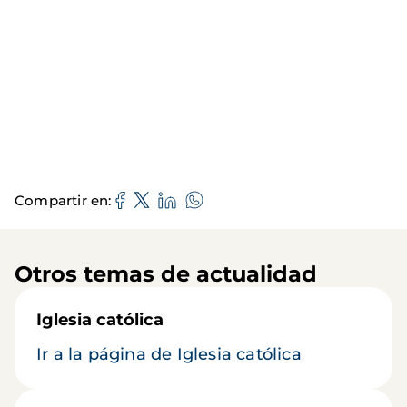
Compartir en
Otros temas de actualidad
Iglesia católica
Ir a la página de Iglesia católica