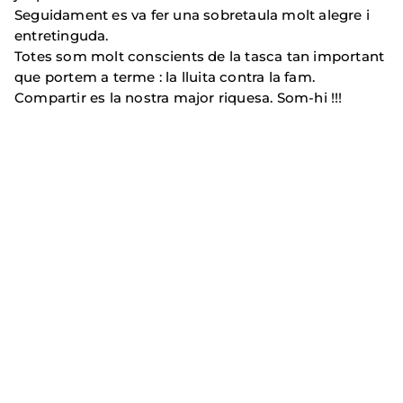
Seguidament es va fer una sobretaula molt alegre i
entretinguda.
Totes som molt conscients de la tasca tan important
que portem a terme : la lluita contra la fam.
Compartir es la nostra major riquesa. Som-hi !!!